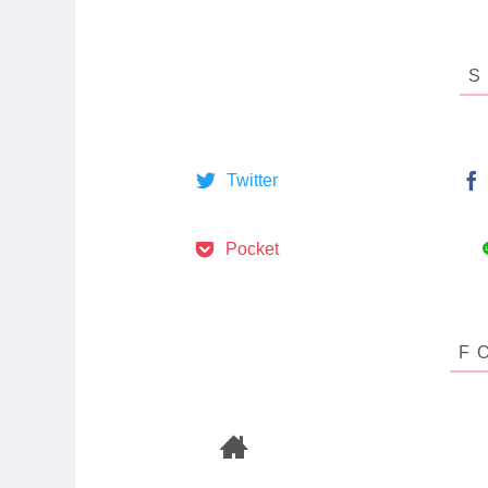
Twitter
Pocket