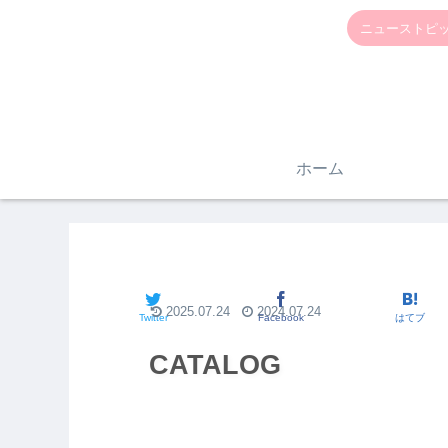
ニューストピッ
ホーム
2025.07.24
2024.07.24
Twitter
Facebook
はてブ
CATALOG