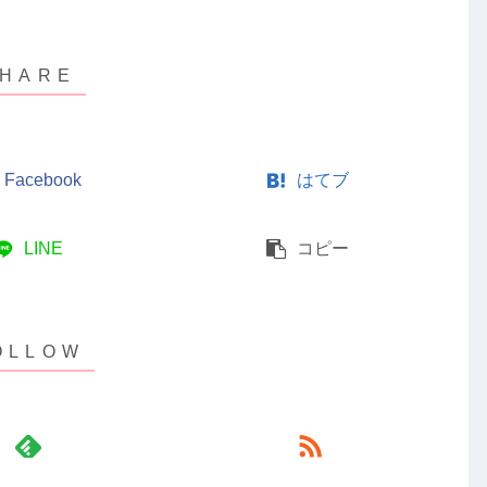
Facebook
はてブ
LINE
コピー