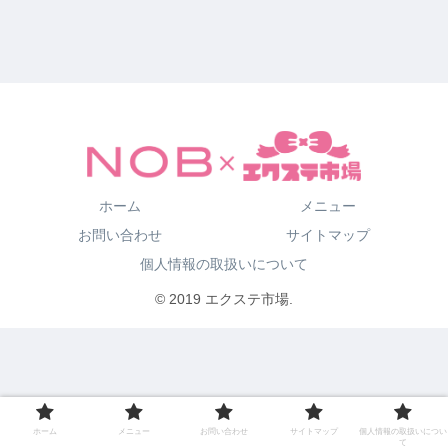
ホーム
メニュー
お問い合わせ
サイトマップ
個人情報の取扱いについて
© 2019 エクステ市場.
ホーム
メニュー
お問い合わせ
サイトマップ
個人情報の取扱いについ
て