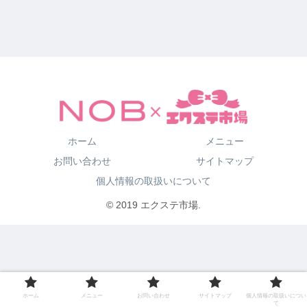
ホーム
メニュー
お問い合わせ
サイトマップ
個人情報の取扱いについて
© 2019 エクステ市場.
ホーム
メニュー
お問い合わせ
サイトマップ
個人情報の取扱いについ
て