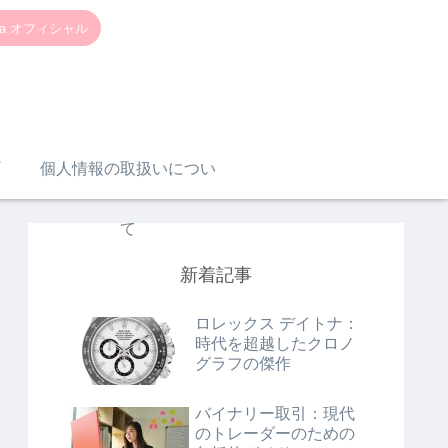
a オフィシャル
個人情報の取扱いについ
て
新着記事
ロレックス デイトナ：
時代を超越したクロノ
グラフの傑作
バイナリー取引：現代
のトレーダーのための