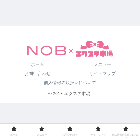
ホーム
メニュー
お問い合わせ
サイトマップ
個人情報の取扱いについて
© 2019 エクステ市場.
ホーム
メニュー
お問い合わせ
サイトマップ
個人情報の取扱いについ
て