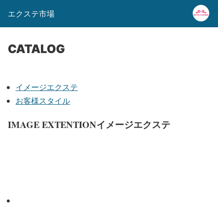
エクステ市場
CATALOG
イメージエクステ
お客様スタイル
IMAGE EXTENTION
イメージエクステ